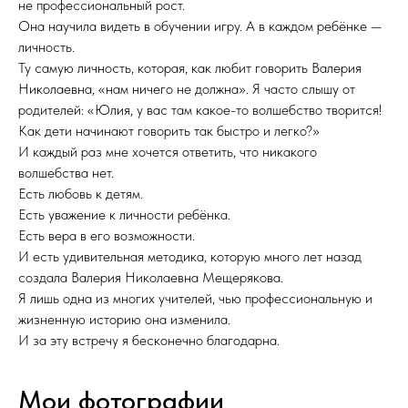
не профессиональный рост.
Она научила видеть в обучении игру. А в каждом ребёнке —
личность.
Ту самую личность, которая, как любит говорить Валерия
Николаевна, «нам ничего не должна». Я часто слышу от
родителей: «Юлия, у вас там какое-то волшебство творится!
Как дети начинают говорить так быстро и легко?»
И каждый раз мне хочется ответить, что никакого
волшебства нет.
Есть любовь к детям.
Есть уважение к личности ребёнка.
Есть вера в его возможности.
И есть удивительная методика, которую много лет назад
создала Валерия Николаевна Мещерякова.
Я лишь одна из многих учителей, чью профессиональную и
жизненную историю она изменила.
И за эту встречу я бесконечно благодарна.
Мои фотографии