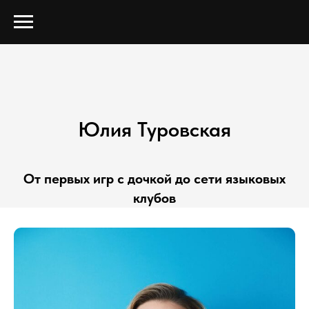
Юлия Туровская
От первых игр с дочкой до сети языковых
клубов