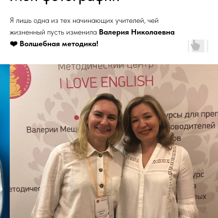
Я лишь одна из тех начинающих учителей, чей
жизненный пусть изменила
Валерия Николаевна
❤️ Волшебная методика!