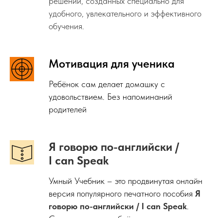
решений, созданных специально для
удобного, увлекательного и эффективного
обучения.
Мотивация для ученика
Ребёнок сам делает домашку с
удовольствием. Без напоминаний
родителей
Я говорю по-английски /
I can Speak
Умный Учебник – это продвинутая онлайн
версия популярного печатного пособия
Я
говорю по-английски / I can Speak
.