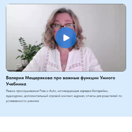
Валерия Мещерякова про важные функции Умного
Учебника
Режим прослушивания Free и Auto, мотивирующая зарядка батарейки,
аудиоуроки, дополнительный игровой контент, журнал, отчеты для родителей по
успеваемости ученика