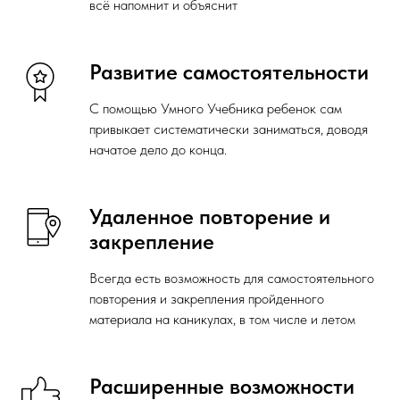
всё напомнит и объяснит
Развитие самостоятельности
С помощью Умного Учебника ребенок сам
привыкает систематически заниматься, доводя
начатое дело до конца.
Удаленное повторение и
закрепление
Всегда есть возможность для самостоятельного
повторения и закрепления пройденного
материала на каникулах, в том числе и летом
Расширенные возможности