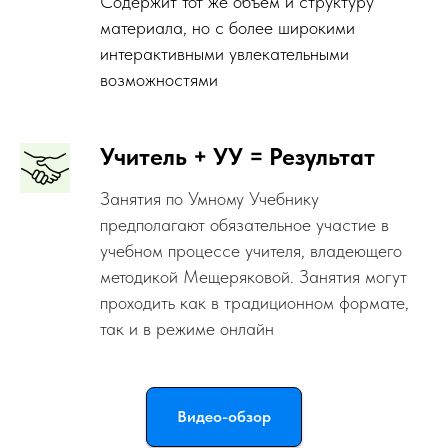
Содержит тот же объём и структуру
материала, но с более широкими
интерактивными увлекательными
возможностями
Учитель + УУ = Результат
Занятия по Умному Учебнику
предполагают обязательное участие в
учебном процессе учителя, владеющего
методикой Мещеряковой. Занятия могут
проходить как в традиционном формате,
так и в режиме онлайн
Видео-обзор