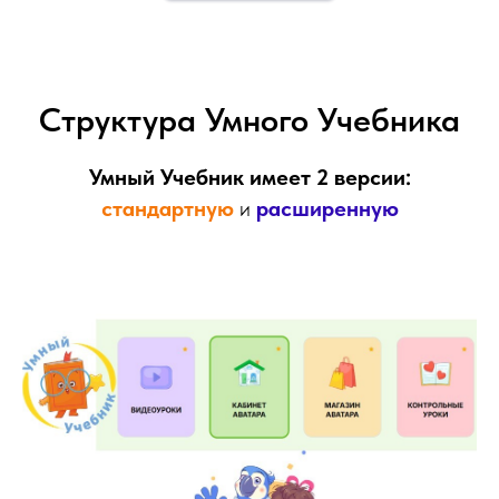
Структура Умного Учебника
Умный Учебник имеет 2 версии:
стандартную
и
расширенную