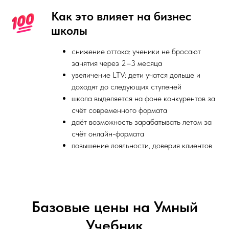
Как это влияет на бизнес
школы
снижение оттока: ученики не бросают
занятия через 2–3 месяца
увеличение LTV: дети учатся дольше и
доходят до следующих ступеней
школа выделяется на фоне конкурентов за
счёт современного формата
даёт возможность зарабатывать летом за
счёт онлайн-формата
повышение лояльности, доверия клиентов
Базовые цены на Умный
Учебник