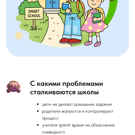
С какими проблемами
сталкиваются школы
дети не делают домашние задания
родители жалуются и контролируют
процесс
учителя тратят время на объяснение
очевидного