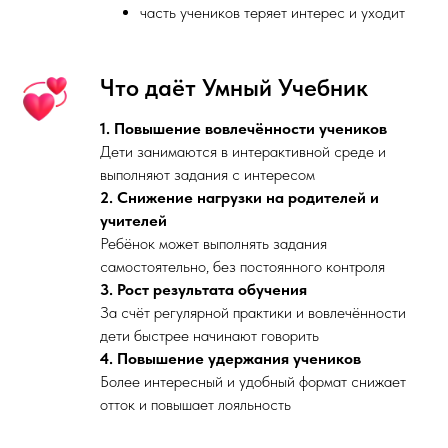
часть учеников теряет интерес и уходит
Что даёт Умный Учебник
1. Повышение вовлечённости учеников
Дети занимаются в интерактивной среде и
выполняют задания с интересом
2. Снижение нагрузки на родителей и
учителей
Ребёнок может выполнять задания
самостоятельно, без постоянного контроля
3. Рост результата обучения
За счёт регулярной практики и вовлечённости
дети быстрее начинают говорить
4. Повышение удержания учеников
Более интересный и удобный формат снижает
отток и повышает лояльность