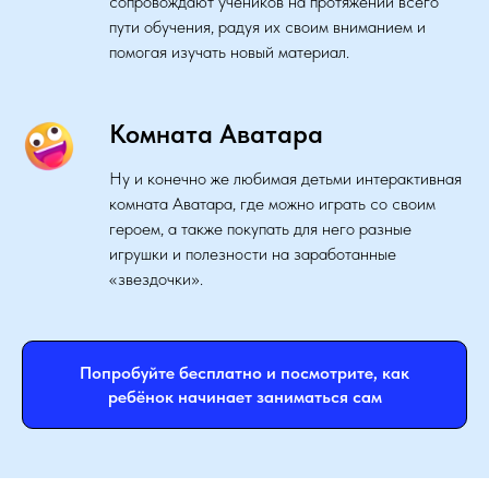
сопровождают учеников на протяжении всего
пути обучения, радуя их своим вниманием и
помогая изучать новый материал.
Комната Аватара
Ну и конечно же любимая детьми интерактивная
комната Аватара, где можно играть со своим
героем, а также покупать для него разные
игрушки и полезности на заработанные
«звездочки».
Попробуйте бесплатно и посмотрите, как
ребёнок начинает заниматься сам