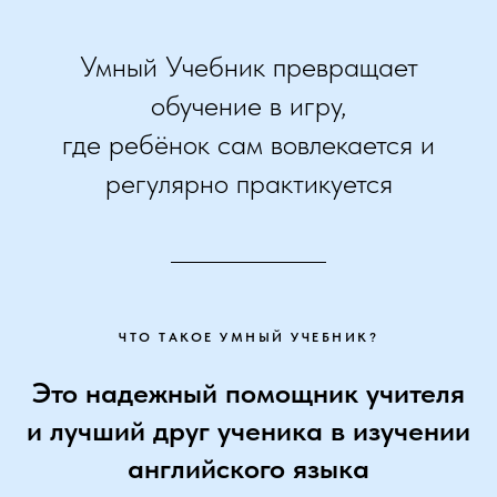
Умный Учебник превращает
обучение в игру,
где ребёнок сам вовлекается и
регулярно практикуется
ЧТО ТАКОЕ УМНЫЙ УЧЕБНИК?
Это надежный помощник учителя
и лучший друг ученика в изучении
английского языка