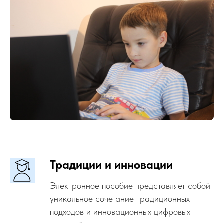
Традиции и инновации
Электронное пособие представляет собой
уникальное сочетание традиционных
подходов и инновационных цифровых