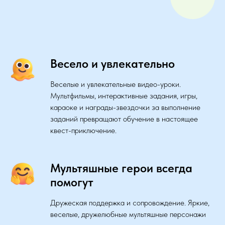
Весело и увлекательно
Веселые и увлекательные видео-уроки.
Мультфильмы, интерактивные задания, игры,
караоке и награды-звездочки за выполнение
заданий превращают обучение в настоящее
квест-приключение.
Мультяшные герои всегда
помогут
Дружеская поддержка и сопровождение. Яркие,
веселые, дружелюбные мультяшные персонажи