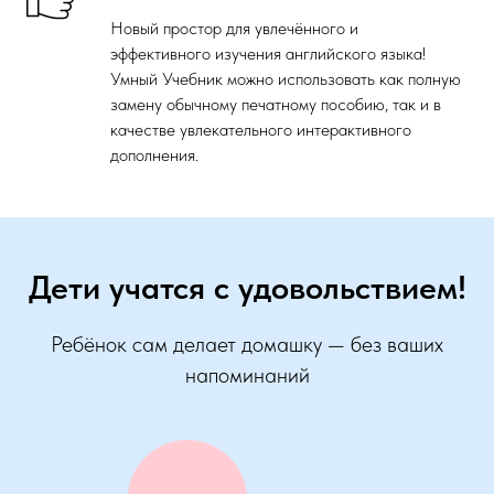
Новый простор для увлечённого и
эффективного изучения английского языка!
Умный Учебник можно использовать как полную
замену обычному печатному пособию, так и в
качестве увлекательного интерактивного
дополнения.
Дети учатся с удовольствием!
Ребёнок сам делает домашку — без ваших
напоминаний