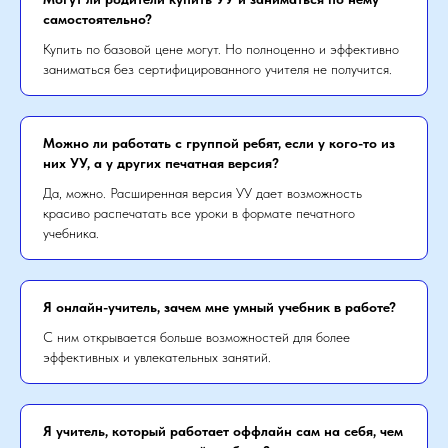
самостоятельно?
Купить по базовой цене могут. Но полноценно и эффективно
заниматься без сертифицированного учителя не получится.
Можно ли работать с группой ребят, если у кого-то из
них УУ, а у других печатная версия?
Да, можно. Расширенная версия УУ дает возможность
красиво распечатать все уроки в формате печатного
учебника.
Я онлайн-учитель, зачем мне умный учебник в работе?
С ним открывается больше возможностей для более
эффективных и увлекательных занятий.
Я учитель, который работает оффлайн сам на себя, чем