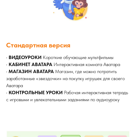
Стандартная версия
•
ВИДЕОУРОКИ
Короткие обучающие мультфильмы
•
КАБИНЕТ АВАТАРА
Интерактивная комната Аватара
•
МАГАЗИН АВАТАРА
Магазин, где можно потратить
заработанные «звездочки» на покупку игрушек для своего
Аватара
•
КОНТРОЛЬНЫЕ УРОКИ
Рабочая интерактивная тетрадь
с игровыми и увлекательными заданиями по аудиоуроку