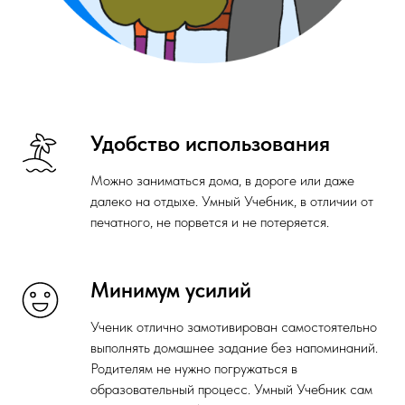
Удобство использования
Можно заниматься дома, в дороге или даже
далеко на отдыхе. Умный Учебник, в отличии от
печатного, не порвется и не потеряется.
Минимум усилий
Ученик отлично замотивирован самостоятельно
выполнять домашнее задание без напоминаний.
Родителям не нужно погружаться в
образовательный процесс. Умный Учебник сам