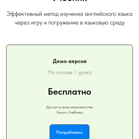
Эффективный метод изучения английского языка
через игру и погружение в языковую среду
Демо-версия
На основе 1 урока
Бесплатно
Доступ ко всем возможностям
Умного Учебника
Попробовать