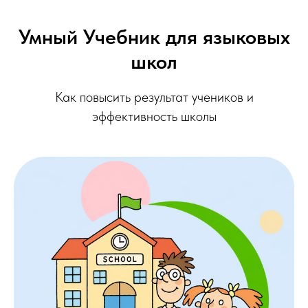
Умный Учебник для языковых
школ
Как повысить результат учеников и
эффективность школы