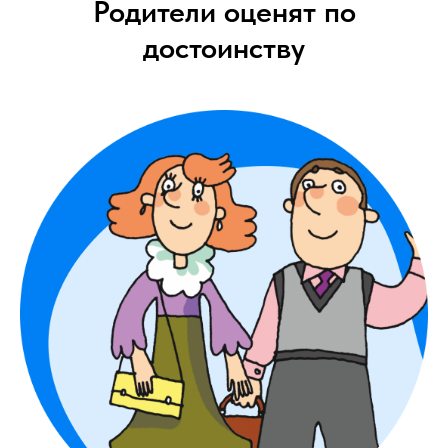
Родители оценят по
достоинству