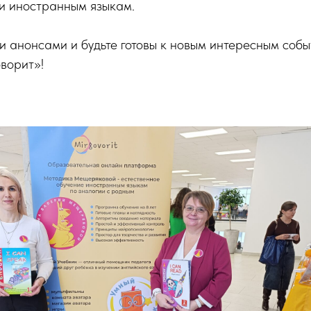
ии иностранным языкам.
 анонсами и будьте готовы к новым интересным собы
ворит»!