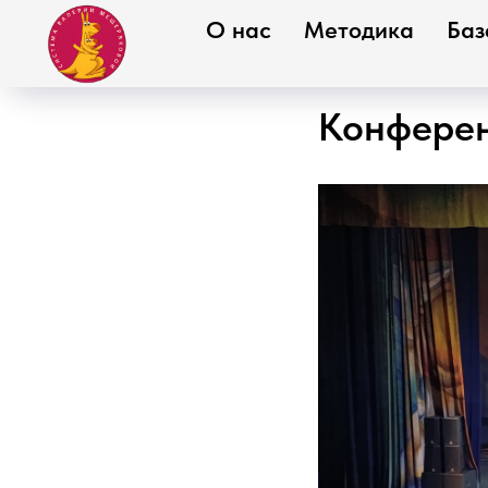
О нас
Методика
Баз
Конференц