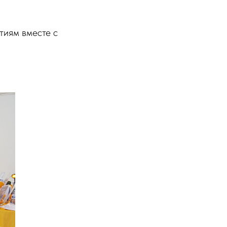
тиям вместе с