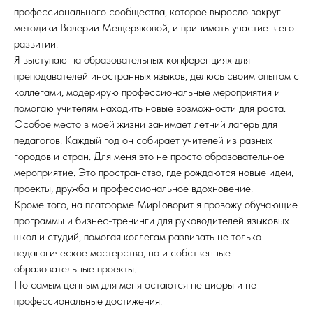
профессионального сообщества, которое выросло вокруг
методики Валерии Мещеряковой, и принимать участие в его
развитии.
Я выступаю на образовательных конференциях для
преподавателей иностранных языков, делюсь своим опытом с
коллегами, модерирую профессиональные мероприятия и
помогаю учителям находить новые возможности для роста.
Особое место в моей жизни занимает летний лагерь для
педагогов. Каждый год он собирает учителей из разных
городов и стран. Для меня это не просто образовательное
мероприятие. Это пространство, где рождаются новые идеи,
проекты, дружба и профессиональное вдохновение.
Кроме того, на платформе МирГоворит я провожу обучающие
программы и бизнес-тренинги для руководителей языковых
школ и студий, помогая коллегам развивать не только
педагогическое мастерство, но и собственные
образовательные проекты.
Но самым ценным для меня остаются не цифры и не
профессиональные достижения.