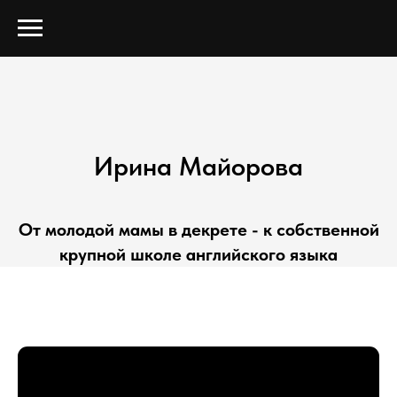
Ирина Майорова
От молодой мамы в декрете - к собственной
крупной школе английского языка