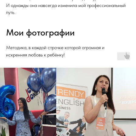
И однажды она навсегда изменила мой профессиональный
путь.
Мои фотографии
Методика, в каждой строчке которой огромная и
искренняя любовь к ребёнку!