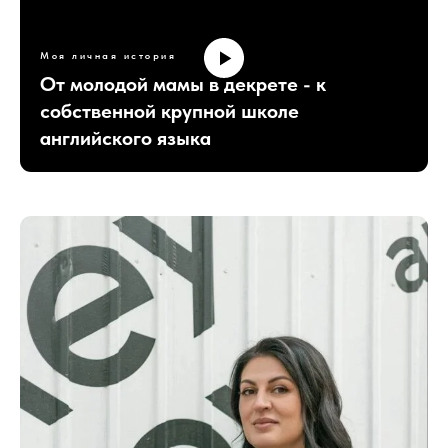
Моя личная история
От молодой мамы в декрете - к
собственной крупной школе
английского языка