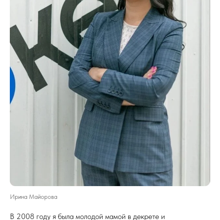
Ирина Майорова
В 2008 году я была молодой мамой в декрете и