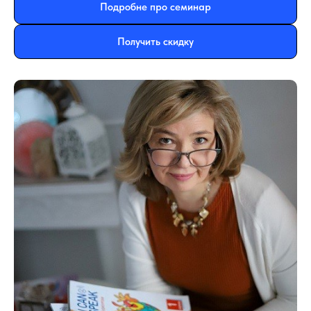
Подробне про семинар
Получить скидку