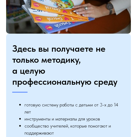
Здесь вы получаете не
только методику,
а целую
профессиональную среду
готовую систему работы с детьми от 3-х до 14
лет
инструменты и материалы для уроков
сообщество учителей, которые помогают и
поддерживают