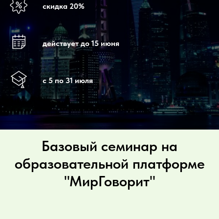
скидка 20%
действует до 15 июня
с 5 по 31 июля
Базовый семинар на
образовательной платформе
"МирГоворит"