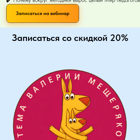
Записаться на вебинар
Записаться со скидкой 20%