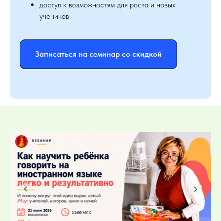
доступ к возможностям для роста и новых
учеников
Записаться на семинар со скидкой