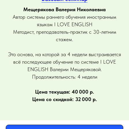
Мещерякова Валерия Николаевна
Автор системы раннего обучения иностранным
языкам I LOVE ENGLISH
Методист, преподаватель-практик с 30-летним
стажем.
Это основа, на которой за 4 недели выстраивается
всё последующее обучение по системе I LOVE
ENGLISH Валерии Мещеряковой.
Продолжительность: 4 недели
Цена текущая: 40 000 р.
Цена со скидкой: 32 000 р.