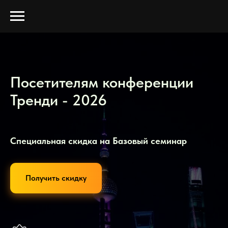
Посетителям конференции
Тренди - 2026
Специальная скидка на Базовый семинар
Получить скидку