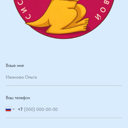
Ваше имя
Иванова Ольга
Ваш телефон
+7