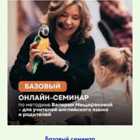
Базовый семинар